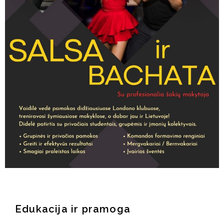
Edukacija ir pramoga